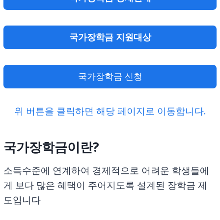
국가장학금 지원대상
국가장학금 신청
위 버튼을 클릭하면 해당 페이지로 이동합니다.
국가장학금이란?
소득수준에 연계하여 경제적으로 어려운 학생들에
게 보다 많은 혜택이 주어지도록 설계된 장학금 제
도입니다