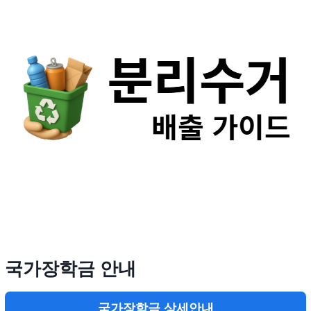
국가장학금 안내
국가장학금 상세안내