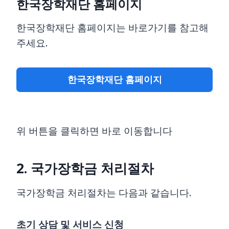
한국장학재단 홈페이지
한국장학재단 홈페이지는 바로가기를 참고해
주세요.
한국장학재단 홈페이지
위 버튼을 클릭하면 바로 이동합니다
2. 국가장학금 처리절차
국가장학금 처리절차는 다음과 같습니다.
초기 상담 및 서비스 신청