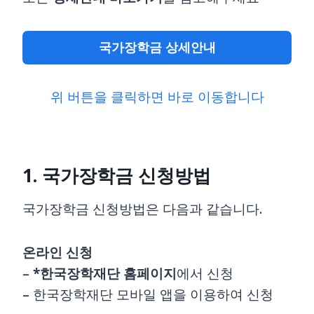
국가장학금 상세안내
위 버튼을 클릭하면 바로 이동합니다
1. 국가장학금 신청방법
국가장학금 신청방법은 다음과 같습니다.
온라인
신청
–
*한국장학재단 홈페이지
에서 신청
– 한국장학재단 모바일 앱을 이용하여 신청