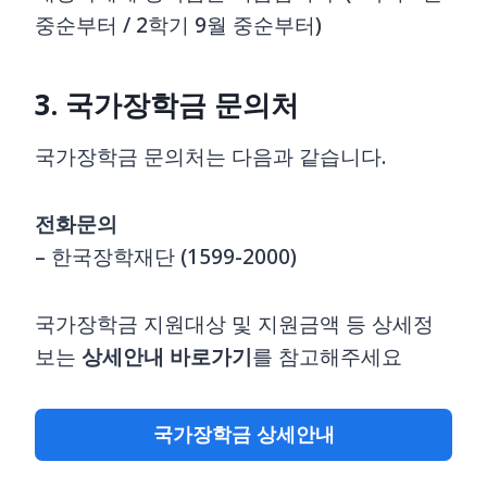
중순부터 / 2학기 9월 중순부터)
3. 국가장학금 문의처
국가장학금 문의처는 다음과 같습니다.
전화문의
– 한국장학재단 (1599-2000)
국가장학금 지원대상 및 지원금액 등 상세정
보는
상세안내 바로가기
를 참고해주세요
국가장학금 상세안내