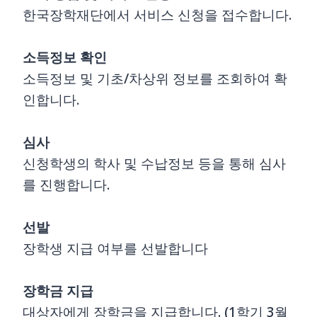
한국장학재단에서 서비스 신청을 접수합니다.
소득정보 확인
소득정보 및 기초/차상위 정보를 조회하여 확
인합니다.
심사
신청학생의 학사 및 수납정보 등을 통해 심사
를 진행합니다.
선발
장학생 지급 여부를 선발합니다
장학금 지급
대상자에게 장학금을 지급합니다. (1학기 3월