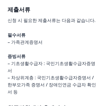
제출서류
신청 시 필요한 제출서류는 다음과 같습니다.
필수서류
– 가족관계증명서
증빙서류
– 기초생활수급자 : 국민기초생활수급자증명
서
– 차상위계층 : 국민기초생활수급자증명서 /
한부모가족 증명서 / 장애인연금 수급자 확인
서 등