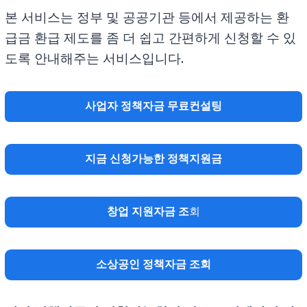
본 서비스는 정부 및 공공기관 등에서 제공하는 환
급금 환급 제도를 좀 더 쉽고 간편하게 신청할 수 있
도록 안내해주는 서비스입니다.
사업자 정책자금 무료컨설팅
지금 신청가능한 정책지원금
창업 지원자금 조
회
소상공인 정책자금 조회