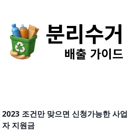
2023
조건만 맞으면 신청가능한
사업
자 지원금