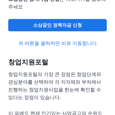
주세요
소상공인 정책자금 신청
위 버튼을 클릭하면 바로 이동합니다
창업지원포털
창업지원포털의 가장 큰 장점은 창업단계와
관심분야를 선택하여 각 지자체와 부처에서
진행하는 창업지원사업을 한눈에 확인할 수
있다는 장점이 있습니다.
이 외에도 현재 인기있는 사업공고의 순위도