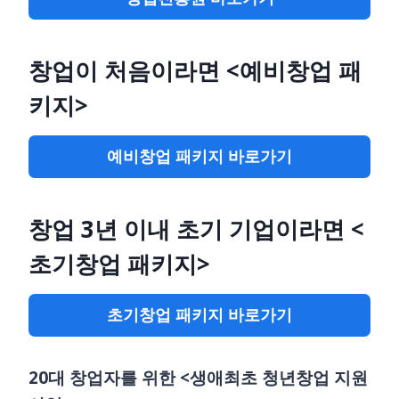
창업이 처음이라면 <예비창업 패
키지>
예비창업 패키지 바로가기
창업 3년 이내 초기 기업이라면 <
초기창업 패키지>
초기창업 패키지 바로가기
20대 창업자를 위한 <생애최초 청년창업 지원