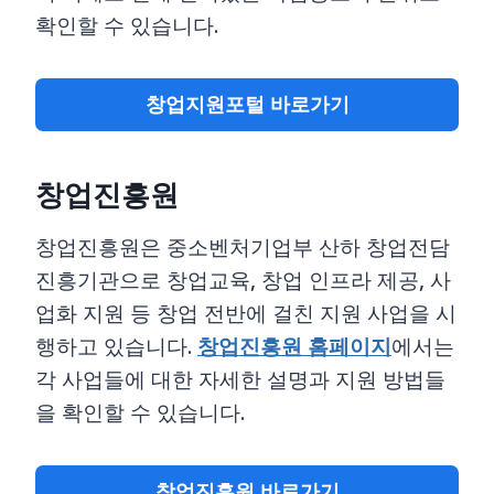
확인할 수 있습니다.
창업지원포털 바로가기
창업진흥원
창업진흥원은 중소벤처기업부 산하 창업전담
진흥기관으로 창업교육, 창업 인프라 제공, 사
업화 지원 등 창업 전반에 걸친 지원 사업을 시
행하고 있습니다.
창업진흥원 홈페이지
에서는
각 사업들에 대한 자세한 설명과 지원 방법들
을 확인할 수 있습니다.
창업진흥원 바로가기