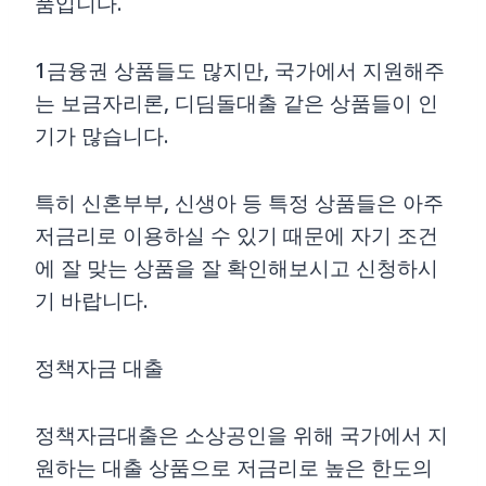
품입니다.
1금융권 상품들도 많지만, 국가에서 지원해주
는 보금자리론, 디딤돌대출 같은 상품들이 인
기가 많습니다.
특히 신혼부부, 신생아 등 특정 상품들은 아주
저금리로 이용하실 수 있기 때문에 자기 조건
에 잘 맞는 상품을 잘 확인해보시고 신청하시
기 바랍니다.
정책자금 대출
정책자금대출은 소상공인을 위해 국가에서 지
원하는 대출 상품으로 저금리로 높은 한도의