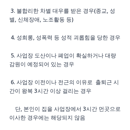
3. 불합리한 차별 대우를 받은 경우(종교, 성
별, 신체장애, 노조활동 등)
4. 성희롱, 성폭력 등 성적 괴롭힘을 당한 경우
5. 사업장 도산이나 폐업이 확실하거나 대량
감원이 예정되어 있는 경우
6. 사업장 이전이나 전근의 이유로 출퇴근 시
간이 왕복 3시간 이상 걸리는 경우
단, 본인이 집을 사업장에서 3시간 먼곳으로
이사한 경우에는 해당되지 않음