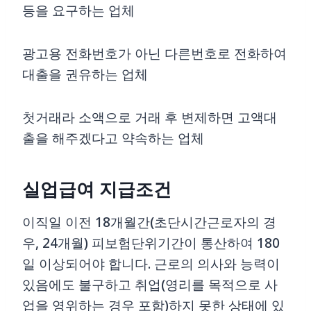
등을 요구하는 업체
광고용 전화번호가 아닌 다른번호로 전화하여
대출을 권유하는 업체
첫거래라 소액으로 거래 후 변제하면 고액대
출을 해주겠다고 약속하는 업체
실업급여 지급조건
이직일 이전 18개월간(초단시간근로자의 경
우, 24개월) 피보험단위기간이 통산하여 180
일 이상되어야 합니다. 근로의 의사와 능력이
있음에도 불구하고 취업(영리를 목적으로 사
업을 영위하는 경우 포함)하지 못한 상태에 있