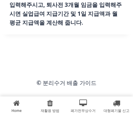
입력해주시고, 퇴사전 3개월 임금을 입력해주
시면 실업급여 지급기간 및 1일 지급액과 월
평균 지급액을 계산해 줍니다.
© 분리수거 배출 가이드
Home
재활용 방법
폐가전무상수거
대형폐기물 신고