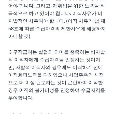
어야 합니다. 그리고, 재취업을 위한 노력을 적
극적으로 하고 있어야 합니다. 이직사유가 비
자발적인 사유여야 합니다. (이직 사유가 법 제
58조에 따른 수급자격의 제한사유에 해당하지
아니할 것)
※구직급여는 실업의 의미를 충족하는 비자발
적 이직자에게 수급자격을 인정하는 것이지
만, 자발적 이직자의 경우에도 이직하기 전에
이직회피노력을 다하였으나 사업주측의 사정
으로 더 이상 근로하는 것이 곤란하여 이직한
경우 이직의 불가피성을 인정하여 수급자격을
부여합니다.