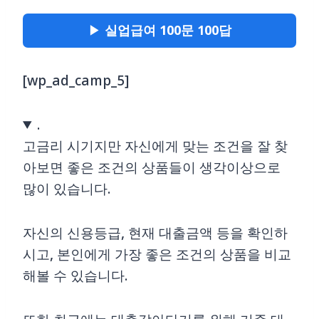
▶
실업급여 100문 100답
[wp_ad_camp_5]
.
고금리 시기지만 자신에게 맞는 조건을 잘 찾
아보면 좋은 조건의 상품들이 생각이상으로
많이 있습니다.
자신의 신용등급, 현재 대출금액 등을 확인하
시고, 본인에게 가장 좋은 조건의 상품을 비교
해볼 수 있습니다.