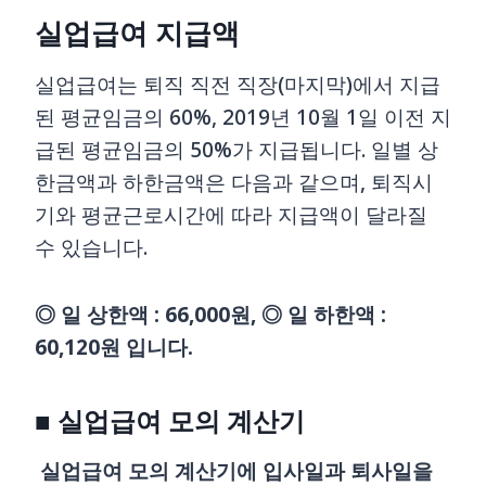
실업급여 지급액
실업급여는 퇴직 직전 직장(마지막)에서 지급
된 평균임금의 60%, 2019년 10월 1일 이전 지
급된 평균임금의 50%가 지급됩니다. 일별 상
한금액과 하한금액은 다음과 같으며, 퇴직시
기와 평균근로시간에 따라 지급액이 달라질
수 있습니다.
◎ 일 상한액 : 66,000원, ◎ 일 하한액 :
60,120원 입니다.
■ 실업급여 모의 계산기
실업급여 모의 계산기에 입사일과 퇴사일을