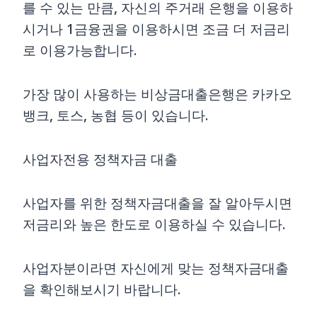
를 수 있는 만큼, 자신의 주거래 은행을 이용하
시거나 1금융권을 이용하시면 조금 더 저금리
로 이용가능합니다.
가장 많이 사용하는 비상금대출은행은 카카오
뱅크, 토스, 농협 등이 있습니다.
사업자전용 정책자금 대출
사업자를 위한 정책자금대출을 잘 알아두시면
저금리와 높은 한도로 이용하실 수 있습니다.
사업자분이라면 자신에게 맞는 정책자금대출
을 확인해보시기 바랍니다.