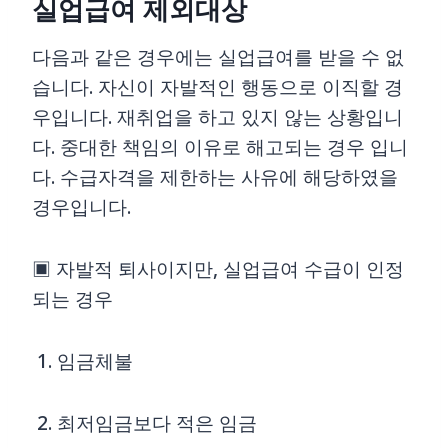
실업급여 제외대상
다음과 같은 경우에는 실업급여를 받을 수 없
습니다. 자신이 자발적인 행동으로 이직할 경
우입니다. 재취업을 하고 있지 않는 상황입니
다. 중대한 책임의 이유로 해고되는 경우 입니
다. 수급자격을 제한하는 사유에 해당하였을
경우입니다.
▣ 자발적 퇴사이지만, 실업급여 수급이 인정
되는 경우
1. 임금체불
2. 최저임금보다 적은 임금