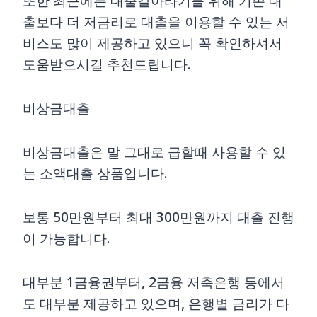
또한 최근에는 대출갈아타기를 위해 기존 대
출보다 더 저금리로 대출을 이용할 수 있는 서
비스도 많이 제공하고 있으니 꼭 확인하셔서
도움받으시길 추천드립니다.
비상금대출
비상금대출은 말 그대로 급할때 사용할 수 있
는 소액대출 상품입니다.
보통 50만원부터 최대 300만원까지 대출 진행
이 가능합니다.
대부분 1금융권부터, 2금융 저축은행 등에서
도 대부분 제공하고 있으며, 은행별 금리가 다