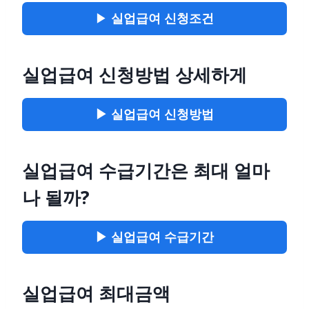
▶
실업급여 신청조건
실업급여 신청방법 상세하게
▶ 실업급여 신청방법
실업급여 수급기간은 최대 얼마
나 될까?
▶ 실업급여 수급기간
실업급여 최대금액