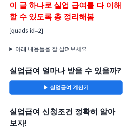
이 글 하나로 실업 급여를 다 이해
할 수 있도록 총 정리해봄
[quads id=2]
아래 내용들을 잘 살펴보세요
실업급여 얼마나 받을 수 있을까?
▶
실업급여 계산기
실업급여 신청조건 정확히 알아
보자!