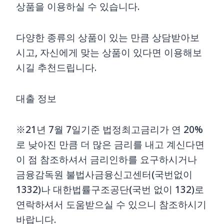
상품을 이용하실 수 있습니다.
다양한 종류의 상품이 있는 만큼 상담받아보
시고, 자신에게 맞는 상품이 있다면 이용해보
시길 추천드립니다.
대출 정보
※21년 7월 7일기준 법정최고금리가 연 20%
로 낮아진 만큼 더 많은 금리를 내고 계신다면
이 점 참조하셔서 금리인하를 요구하시거나
금융감독원 불법사금융신고센터(국번없이
1332)나 대한법률구조공단(국번 없이 132)로
연락하셔서 도움받으실 수 있으니 참조하시기
바랍니다.