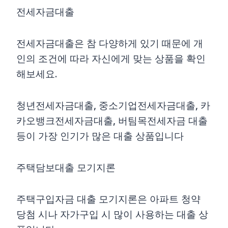
전세자금대출
전세자금대출은 참 다양하게 있기 때문에 개
인의 조건에 따라 자신에게 맞는 상품을 확인
해보세요.
청년전세자금대출, 중소기업전세자금대출, 카
카오뱅크전세자금대출, 버팀목전세자금 대출
등이 가장 인기가 많은 대출 상품입니다
주택담보대출 모기지론
주택구입자금 대출 모기지론은 아파트 청약
당첨 시나 자가구입 시 많이 사용하는 대출 상