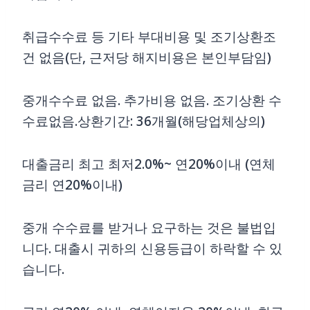
취급수수료 등 기타 부대비용 및 조기상환조
건 없음(단, 근저당 해지비용은 본인부담임)
중개수수료 없음. 추가비용 없음. 조기상환 수
수료없음.상환기간: 36개월(해당업체상의)
대출금리 최고 최저2.0%~ 연20%이내 (연체
금리 연20%이내)
중개 수수료를 받거나 요구하는 것은 불법입
니다. 대출시 귀하의 신용등급이 하락할 수 있
습니다.