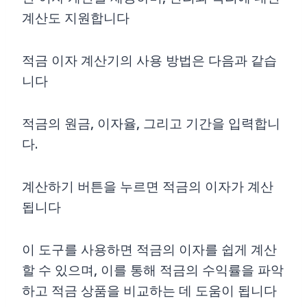
계산도 지원합니다
적금 이자 계산기의 사용 방법은 다음과 같습
니다
적금의 원금, 이자율, 그리고 기간을 입력합니
다.
계산하기 버튼을 누르면 적금의 이자가 계산
됩니다
이 도구를 사용하면 적금의 이자를 쉽게 계산
할 수 있으며, 이를 통해 적금의 수익률을 파악
하고 적금 상품을 비교하는 데 도움이 됩니다