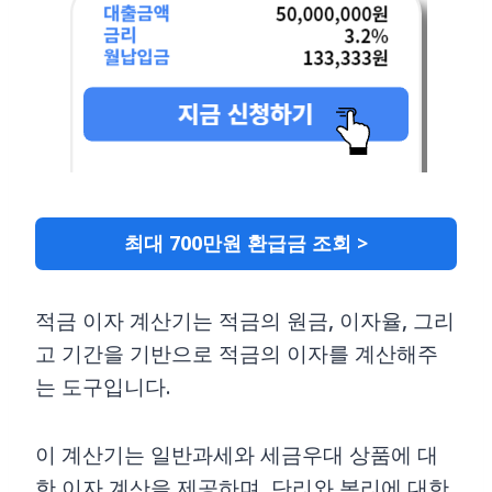
최대 700만원 환급금 조회 >
적금 이자 계산기는 적금의 원금, 이자율, 그리
고 기간을 기반으로 적금의 이자를 계산해주
는 도구입니다.
이 계산기는 일반과세와 세금우대 상품에 대
한 이자 계산을 제공하며, 단리와 복리에 대한