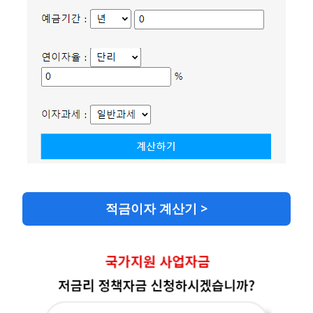
적금이자 계산기 >