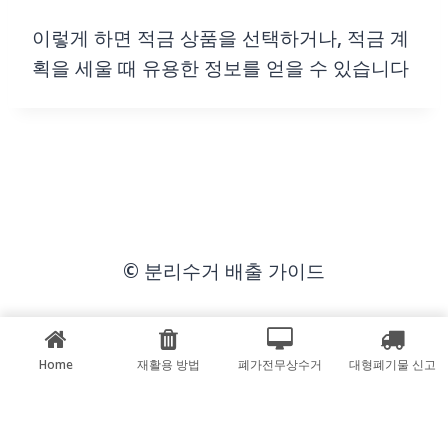
이렇게 하면 적금 상품을 선택하거나, 적금 계
획을 세울 때 유용한 정보를 얻을 수 있습니다
© 분리수거 배출 가이드
Home
재활용 방법
폐가전무상수거
대형폐기물 신고