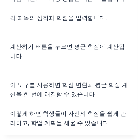
각 과목의 성적과 학점을 입력합니다.
계산하기 버튼을 누르면 평균 학점이 계산됩
니다
이 도구를 사용하면 학점 변환과 평균 학점 계
산을 한 번에 해결할 수 있습니다
이렇게 하면 학생들이 자신의 학점을 쉽게 관
리하고, 학업 계획을 세울 수 있습니다