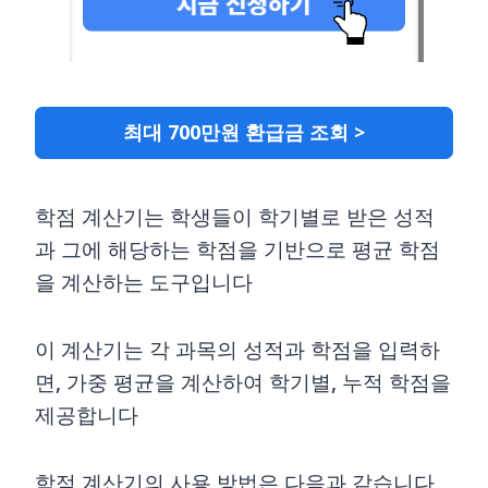
최대 700만원 환급금 조회 >
학점 계산기는 학생들이 학기별로 받은 성적
과 그에 해당하는 학점을 기반으로 평균 학점
을 계산하는 도구입니다
이 계산기는 각 과목의 성적과 학점을 입력하
면, 가중 평균을 계산하여 학기별, 누적 학점을
제공합니다
학점 계산기의 사용 방법은 다음과 같습니다