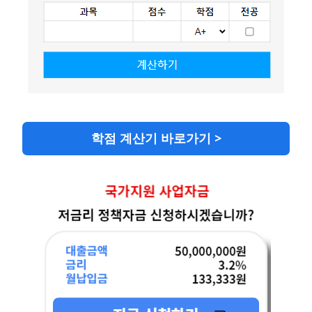
학점 계산기 바로가기 >