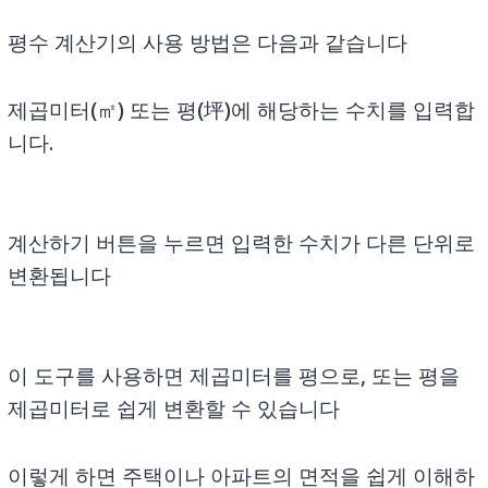
평수 계산기의 사용 방법은 다음과 같습니다
제곱미터(㎡) 또는 평(坪)에 해당하는 수치를 입력합
니다.
계산하기 버튼을 누르면 입력한 수치가 다른 단위로
변환됩니다
이 도구를 사용하면 제곱미터를 평으로, 또는 평을
제곱미터로 쉽게 변환할 수 있습니다
이렇게 하면 주택이나 아파트의 면적을 쉽게 이해하