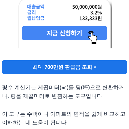
최대 700만원 환급금 조회 >
평수 계산기는 제곱미터(㎡)를 평(坪)으로 변환하거
나, 평을 제곱미터로 변환하는 도구입니다
이 도구는 주택이나 아파트의 면적을 쉽게 비교하고
이해하는 데 도움이 됩니다