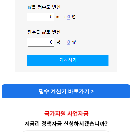
평수 계산기 바로가기 >