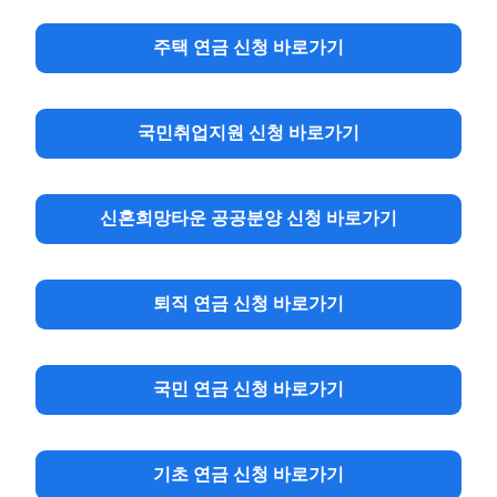
주택 연금 신청
바로가기
국민취업지원 신청
바로가기
신혼희망타운 공공분양 신청
바로가기
퇴직 연금 신청
바로가기
국민 연금
신청
바로가기
기초 연금
신청
바로가기