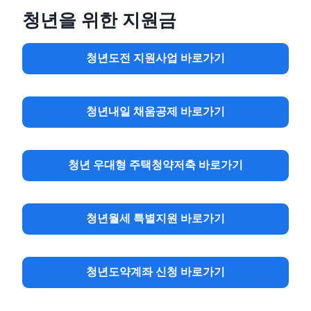
청년을 위한 지원금
청년도전 지원사업 바로가기
청년내일 채움공제 바로가기
청년 우대형 주택청약저축 바로가기
청년월세 특별지원 바로가기
청년도약계좌 신청 바로가기