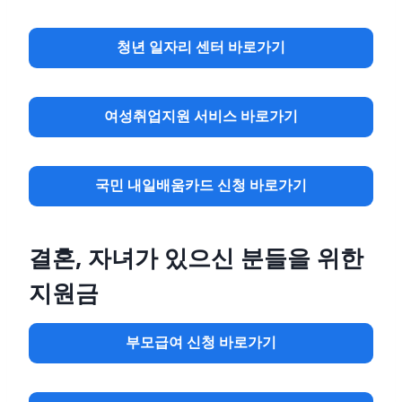
청년 일자리 센터 바로가기
여성취업지원 서비스 바로가기
국민 내일배움카드 신청 바로가기
결혼, 자녀가 있으신 분들을 위한
지원금
부모급여
신청
바로가기