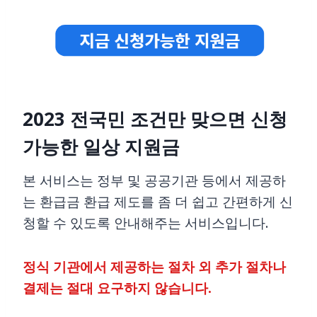
2023
전국민 조건만 맞으면 신청
가능한
일상
지원금
본 서비스는 정부 및 공공기관 등에서 제공하
는 환급금 환급 제도를 좀 더 쉽고 간편하게 신
청할 수 있도록 안내해주는 서비스입니다.
정식 기관에서 제공하는 절차 외 추가 절차나
결제는 절대 요구하지 않습니다.