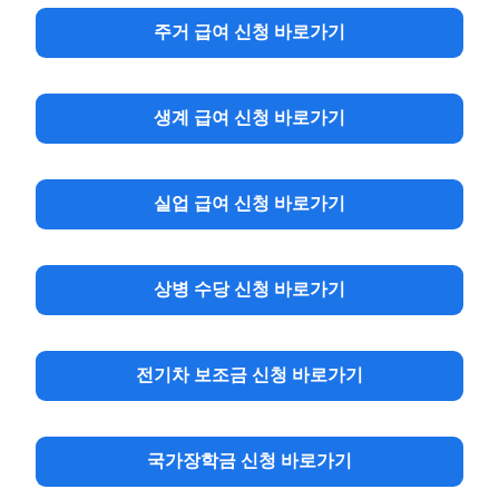
주거 급여 신청 바로가기
생계 급여 신청
바로가기
실업 급여 신청
바로가기
상병 수당 신청
바로가기
전기차 보조금 신청
바로가기
국가장학금 신청
바로가기