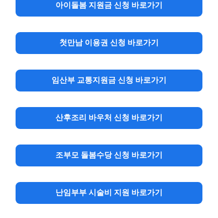
아이돌봄 지원금 신청 바로가기
첫만남 이용권 신청 바로가기
임산부 교통지원금 신청 바로가기
산후조리 바우처 신청 바로가기
조부모 돌봄수당 신청 바로가기
난임부부 시술비 지원 바로가기