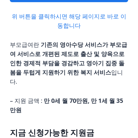
위 버튼을 클릭하시면 해당 페이지로 바로 이
동합니다
부모급여란
기존의 영아수당 서비스가 부모급
여 서비스로 개편된 제도로 출산 및 양육으로
인한 경제적 부담을 경감하고 영아기 집중 돌
봄을 두텁게 지원하기 위한 복지 서비스
입니
다.
– 지원 금액 :
만 0세 월 70만원, 만 1세 월 35
만원
지금 신청가능한 지원금