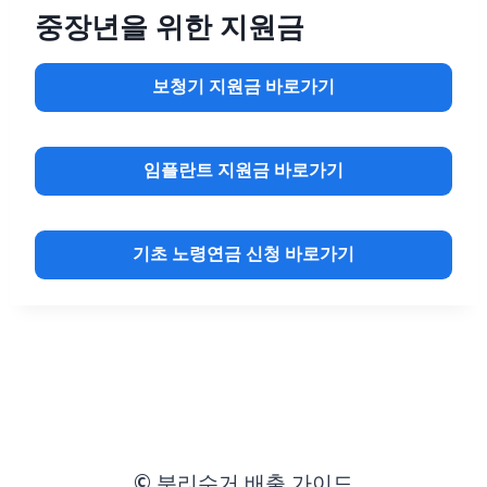
중장년을 위한 지원금
보청기 지원금 바로가기
임플란트 지원금 바로가기
기초 노령연금 신청 바로가기
© 분리수거 배출 가이드