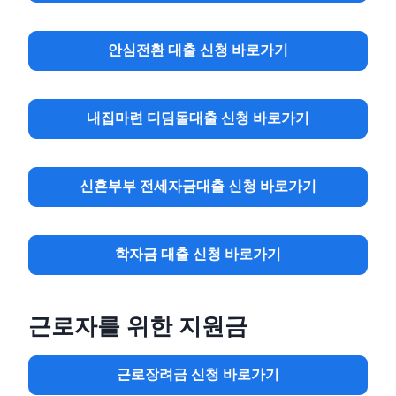
안심전환 대출
신청
바로가기
내집마련 디딤돌대출
신청
바로가기
신혼부부 전세자금대출
신청
바로가기
학자금 대출
신청
바로가기
근로자를 위한 지원금
근로장려금
신청
바로가기