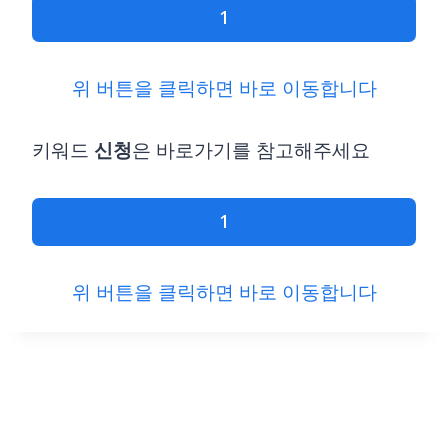
1
위 버튼을 클릭하면 바로 이동합니다
키워드
신청
은 바로가기를 참고해주세요
1
위 버튼을 클릭하면 바로 이동합니다