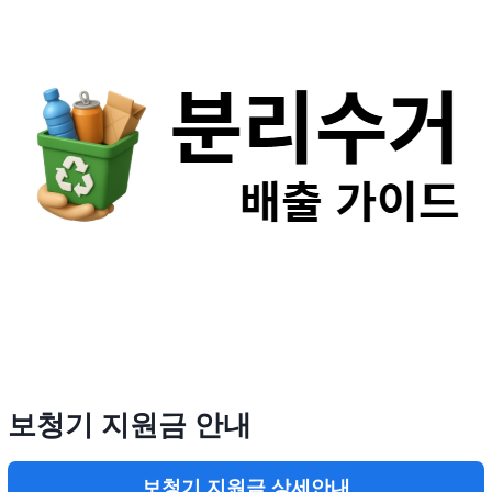
보청기 지원금 안내
보청기 지원금 상세안내