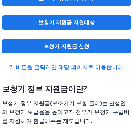
보청기 지원금 지원대상
보청기 지원금 신청
위 버튼을 클릭하면 해당 페이지로 이동합니다.
보청기 정부 지원금이란?
보청기 정부 지원금(보조기기 보험 급여)는 난청인
의 보청기 보급율을 높이고자 정부가 보청기 구입비
를 지원하여 환급해주는 제도입니다.