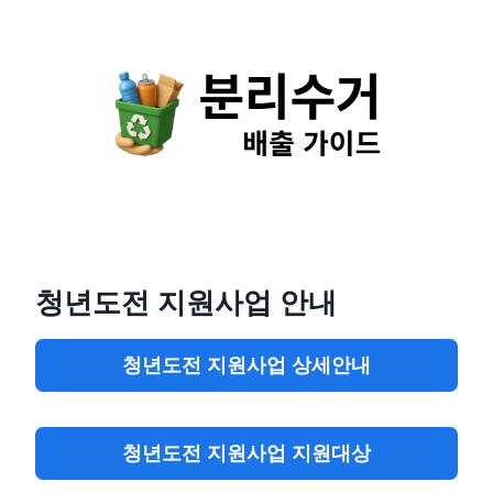
Skip
to
content
청년도전 지원사업 안내
청년도전 지원사업 상세안내
청년도전 지원사업 지원대상