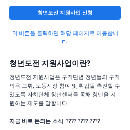
청년도전 지원사업 신청
위 버튼을 클릭하면 해당 페이지로 이동합니
다.
청년도전 지원사업이란?
청년도전 지원사업은 구직단념 청년들의 구직
의욕 고취, 노동시장 참여 및 취업을 촉진할 수
있도록 자치단체 청년센터를 통해 청년을 지
원하는 제도를 말합니다
지금 바로 돈되는 소식
???? ???? ????