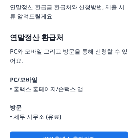
연말정산 환급금 환급처와 신청방법, 제출 서
류 알려드릴게요.
연말정산 환급처
PC와 모바일 그리고 방문을 통해 신청할 수 있
어요.
PC/모바일
• 홈택스 홈페이지/손택스 앱
방문
• 세무 사무소 (유료)