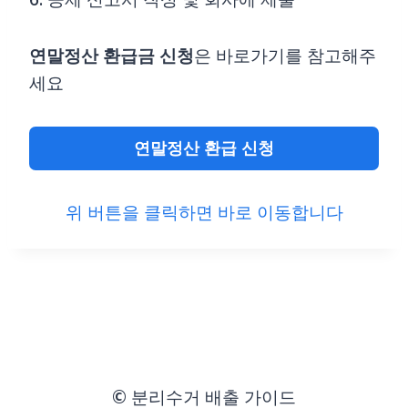
연말정산 환급금
신청
은 바로가기를 참고해주
세요
연말정산 환급 신청
위 버튼을 클릭하면 바로 이동합니다
© 분리수거 배출 가이드