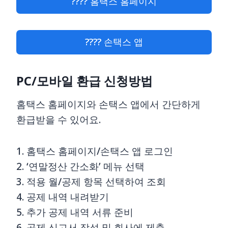
???? 홈택스 홈페이지
???? 손택스 앱
PC/모바일 환급 신청방법
홈택스 홈페이지와 손택스 앱에서 간단하게
환급받을 수 있어요.
1. 홈택스 홈페이지/손택스 앱 로그인
2. ‘연말정산 간소화’ 메뉴 선택
3. 적용 월/공제 항목 선택하여 조회
4. 공제 내역 내려받기
5. 추가 공제 내역 서류 준비
6. 공제 신고서 작성 및 회사에 제출