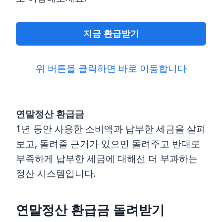
지금 환급받기
위 버튼을 클릭하면 바로 이동합니다
연말정산 환급금
1년 동안 사용한 소비액과 납부한 세금을 살펴
보고, 돌려줄 근거가 있으면 돌려주고 반대로
부족하게 납부한 세금에 대해선 더 부과하는
정산 시스템입니다.
연말정산 환급금 돌려받기