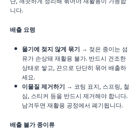
단, 깨끗하게 정리해 묶어야 재활용이 가능합
니다.
배출 요령
물기에 젖지 않게 묶기
→ 젖은 종이는 섬
유가 손상돼 재활용 불가. 반드시 건조한
상태로 쌓고, 끈으로 단단히 묶어 배출하
세요.
이물질 제거하기
→ 코팅 표지, 스프링, 철
심, 스티커 등을 반드시 제거해야 합니다.
남겨두면 재활용 공정에서 폐기됩니다.
배출 불가 종이류