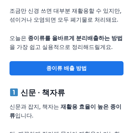
조금만 신경 쓰면 대부분 재활용할 수 있지만,
섞이거나 오염되면 모두 폐기물로 처리돼요.
오늘은
종이류를 올바르게 분리배출하는 방법
을 가장 쉽고 실용적으로 정리해드릴게요.
종이류 배출 방법
신문 · 책자류
신문과 잡지, 책자는
재활용 효율이 높은 종이
류
입니다.