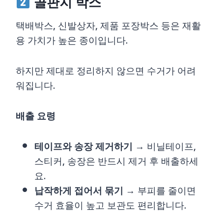
골판지 박스
택배박스, 신발상자, 제품 포장박스 등은 재활
용 가치가 높은 종이입니다.
하지만 제대로 정리하지 않으면 수거가 어려
워집니다.
배출 요령
테이프와 송장 제거하기
→ 비닐테이프,
스티커, 송장은 반드시 제거 후 배출하세
요.
납작하게 접어서 묶기
→ 부피를 줄이면
수거 효율이 높고 보관도 편리합니다.