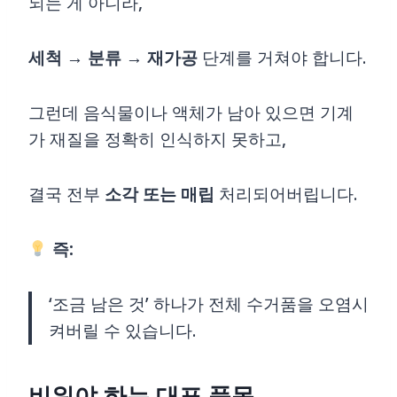
되는 게 아니라,
세척 → 분류 → 재가공
단계를 거쳐야 합니다.
그런데 음식물이나 액체가 남아 있으면 기계
가 재질을 정확히 인식하지 못하고,
결국 전부
소각 또는 매립
처리되어버립니다.
즉:
‘조금 남은 것’ 하나가 전체 수거품을 오염시
켜버릴 수 있습니다.
비워야 하는 대표 품목