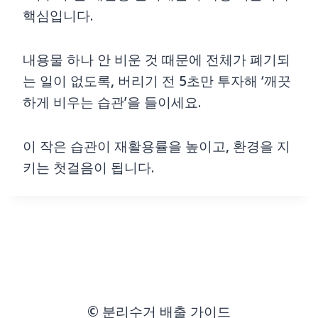
핵심입니다.
내용물 하나 안 비운 것 때문에 전체가 폐기되
는 일이 없도록, 버리기 전 5초만 투자해 ‘깨끗
하게 비우는 습관’을 들이세요.
이 작은 습관이 재활용률을 높이고, 환경을 지
키는 첫걸음이 됩니다.
© 분리수거 배출 가이드