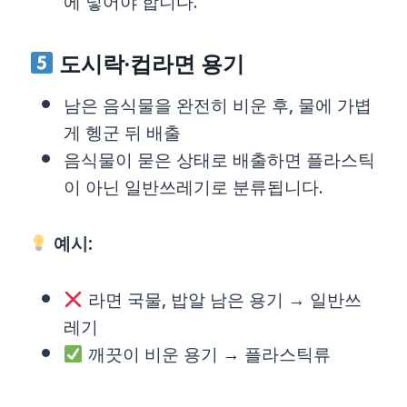
에 넣어야 합니다.
도시락·컵라면 용기
남은 음식물을 완전히 비운 후, 물에 가볍
게 헹군 뒤 배출
음식물이 묻은 상태로 배출하면 플라스틱
이 아닌 일반쓰레기로 분류됩니다.
예시:
라면 국물, 밥알 남은 용기 → 일반쓰
레기
깨끗이 비운 용기 → 플라스틱류