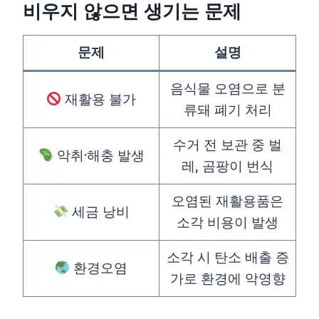
비우지 않으면 생기는 문제
문제
설명
음식물 오염으로 분
재활용 불가
류돼 폐기 처리
수거 전 보관 중 벌
악취·해충 발생
레, 곰팡이 번식
오염된 재활용품은
세금 낭비
소각 비용이 발생
소각 시 탄소 배출 증
환경오염
가로 환경에 악영향