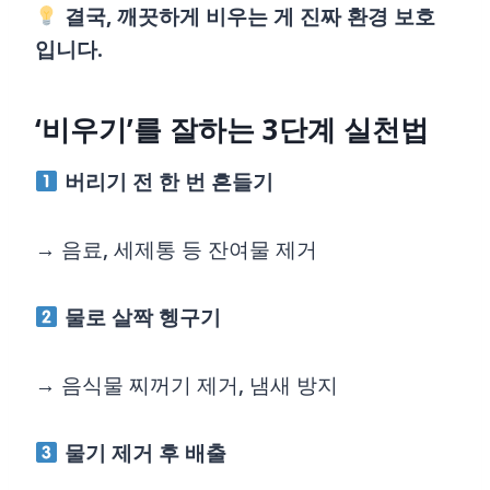
결국, 깨끗하게 비우는 게 진짜 환경 보호
입니다.
‘비우기’를 잘하는 3단계 실천법
버리기 전 한 번 흔들기
→ 음료, 세제통 등 잔여물 제거
물로 살짝 헹구기
→ 음식물 찌꺼기 제거, 냄새 방지
물기 제거 후 배출