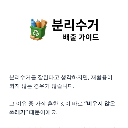
Skip
to
content
분리수거를 잘한다고 생각하지만, 재활용이
되지 않는 경우가 많습니다.
그 이유 중 가장 흔한 것이 바로
“비우지 않은
쓰레기”
때문이에요.