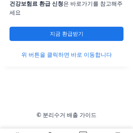
건강보험료 환급
신청
은 바로가기를 참고해주
세요
지금 환급받기
위 버튼을 클릭하면 바로 이동합니다
© 분리수거 배출 가이드