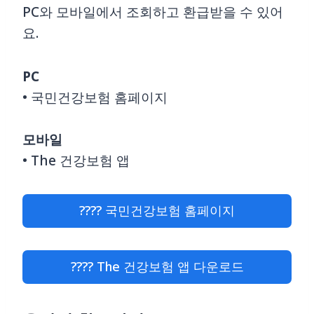
PC와 모바일에서 조회하고 환급받을 수 있어
요.
PC
• 국민건강보험 홈페이지
모바일
• The 건강보험 앱
???? 국민건강보험 홈페이지
???? The 건강보험 앱 다운로드