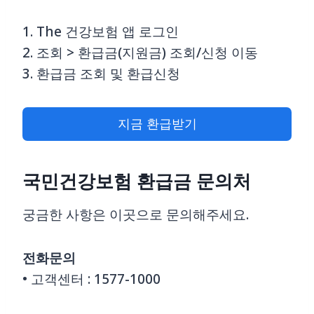
1. The 건강보험 앱 로그인
2. 조회 > 환급금(지원금) 조회/신청 이동
3. 환급금 조회 및 환급신청
지금 환급받기
국민건강보험 환급금 문의처
궁금한 사항은 이곳으로 문의해주세요.
전화문의
• 고객센터 : 1577-1000