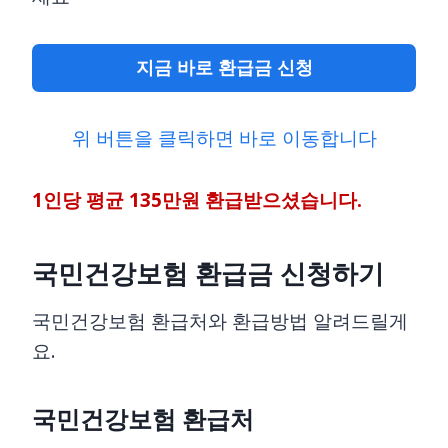
지금 바로 환급금 신청
위 버튼을 클릭하면 바로 이동합니다
1인당 평균 135만원 환급받으셨습니다.
국민건강보험 환급금 신청하기
국민건강보험 환급처와 환급방법 알려드릴게
요.
국민건강보험 환급처