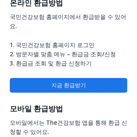
온라인 환급방법
국민건강보험 홈페이지에서 환급받을 수 있어
요.
1. 국민건강보험 홈페이지 로그인
2. 방문자별 맞춤 메뉴 – 환급금 조회/신청
3. 환급금 조회 및 환급 신청하기
지금 환급받기
모바일 환급방법
모바일에서는 The건강보험 앱을 통해 환급 신
청할 수 있어요.