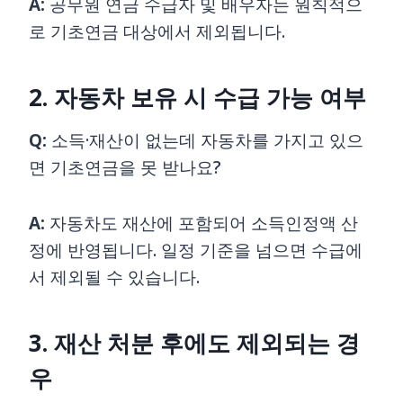
A:
공무원 연금 수급자 및 배우자는 원칙적으
로 기초연금 대상에서 제외됩니다.
2. 자동차 보유 시 수급 가능 여부
Q:
소득·재산이 없는데 자동차를 가지고 있으
면 기초연금을 못 받나요?
A:
자동차도 재산에 포함되어 소득인정액 산
정에 반영됩니다. 일정 기준을 넘으면 수급에
서 제외될 수 있습니다.
3. 재산 처분 후에도 제외되는 경
우