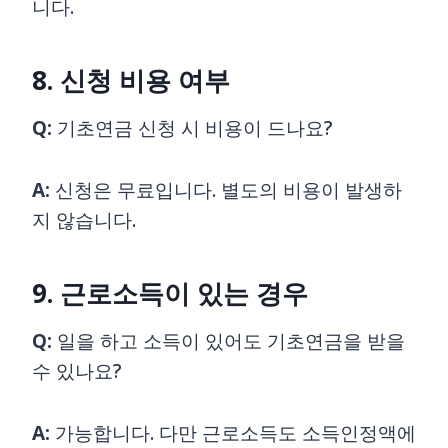
니다.
8. 신청 비용 여부
Q:
기초연금 신청 시 비용이 드나요?
A:
신청은 무료입니다. 별도의 비용이 발생하
지 않습니다.
9. 근로소득이 있는 경우
Q:
일을 하고 소득이 있어도 기초연금을 받을
수 있나요?
A:
가능합니다. 다만 근로소득도 소득인정액에