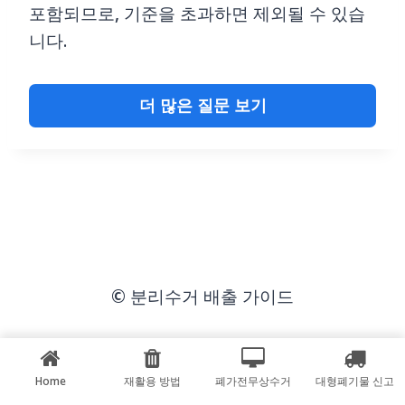
포함되므로, 기준을 초과하면 제외될 수 있습
니다.
더 많은 질문 보기
© 분리수거 배출 가이드
Home
재활용 방법
폐가전무상수거
대형폐기물 신고