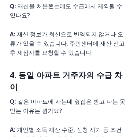
Q:
재산을 처분했는데도 수급에서 제외될 수
있나요?
A:
재산 정보가 최신으로 반영되지 않거나 오
류가 있을 수 있습니다. 주민센터에 재산 신고
후 재심사를 요청할 수 있습니다.
4. 동일 아파트 거주자의 수급 차
이
Q:
같은 아파트에 사는데 옆집은 받고 나는 못
받는 이유는 뭔가요?
A:
개인별 소득·재산 수준, 신청 시기 등 조건