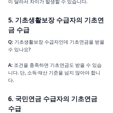
이 달라서 차이가 발생할 수 있습니다.
5. 기초생활보장 수급자의 기초연
금 수급
Q:
기초생활보장 수급자인데 기초연금을 받을
수 있나요?
A:
조건을 충족하면 기초연금도 받을 수 있습
니다. 단, 소득·재산 기준을 넘지 않아야 합니
다.
6. 국민연금 수급자의 기초연금
수급