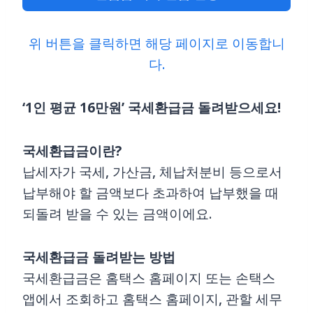
위 버튼을 클릭하면 해당 페이지로 이동합니
다.
‘1인 평균 16만원’ 국세환급금 돌려받으세요!
국세환급금이란?
납세자가 국세, 가산금, 체납처분비 등으로서
납부해야 할 금액보다 초과하여 납부했을 때
되돌려 받을 수 있는 금액이에요.
국세환급금 돌려받는 방법
국세환급금은 홈택스 홈페이지 또는 손택스
앱에서 조회하고 홈택스 홈페이지, 관할 세무