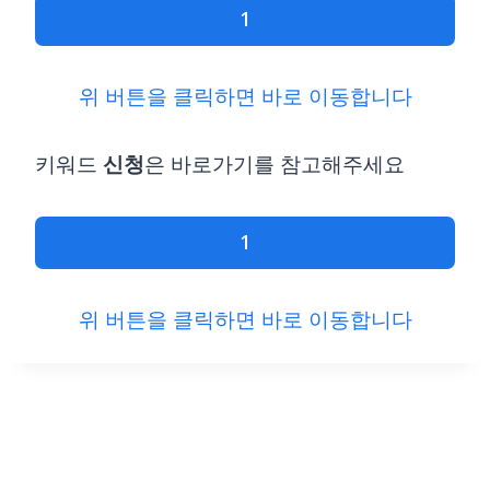
1
위 버튼을 클릭하면 바로 이동합니다
키워드
신청
은 바로가기를 참고해주세요
1
위 버튼을 클릭하면 바로 이동합니다