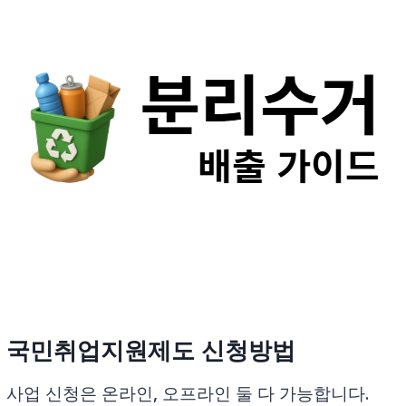
국민취업지원제도 신청
방법
사업 신청은 온라인, 오프라인 둘 다 가능합니다.