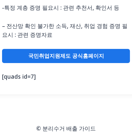
-특정 계층 증명 필요시 : 관련 추천서, 확인서 등
– 전산망 확인 불가한 소득, 재산, 취업 경험 증명 필
요시 : 관련 증명자료
국민취업지원제도 공식홈페이지
[quads id=7]
© 분리수거 배출 가이드