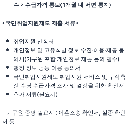
수 > 수급자격 통보(1개월 내 서면 통지)
<국민취업지원제도 제출 서류>
취업지원 신청서
개인정보 및 고유식별 정보 수집∙이용∙제공 동
의서(가구원 포함 개인정보 제공 동의 필수)
행정 정보 공동 이용 동의서
국민취업지원제도 취업지원 서비스 및 구직촉
진 수당 수급자격 조사 및 결정을 위한 확인서
추가 서류(필요시)
– 가구원 증명 필요시 : 이혼소송 확인서, 실종 확인
서 등