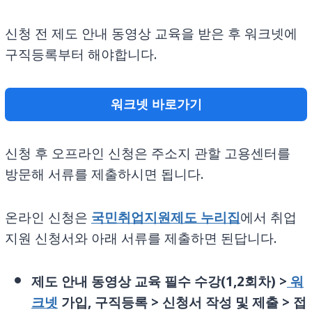
신청 전 제도 안내 동영상 교육을 받은 후 워크넷에
구직등록부터 해야합니다.
워크넷 바로가기
신청 후 오프라인 신청은 주소지 관할 고용센터를
방문해 서류를 제출하시면 됩니다.
온라인 신청은
국민취업지원제도 누리집
에서 취업
지원 신청서와 아래 서류를 제출하면 된답니다.
제도 안내 동영상 교육 필수 수강(1,2회차) >
워
크넷
가입, 구직등록 > 신청서 작성 및 제출 > 접